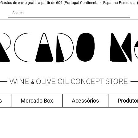
Gastos de envio grátis a partir de 60€ (Portugal Continental e Espanha Peninsular)
s
Mercado Box
Acessórios
Produto