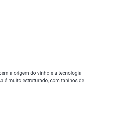
 bem a origem do vinho e a tecnologia
a é muito estruturado, com taninos de