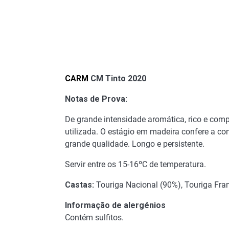
CARM
CM Tinto 2020
Notas de Prova:
De grande intensidade aromática, rico e comp
utilizada. O estágio em madeira confere a c
grande qualidade. Longo e persistente.
Servir entre os 15-16ºC de temperatura.
Castas:
Touriga Nacional (90%), Touriga Fran
Informação de alergénios
Contém sulfitos.