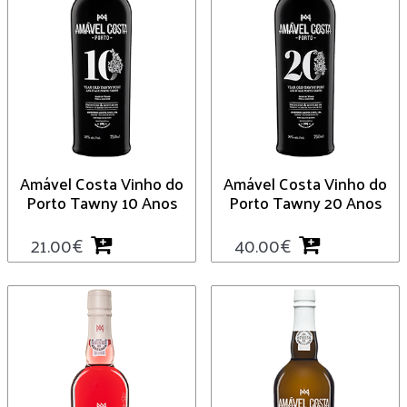
Amável Costa Vinho do
Amável Costa Vinho do
Porto Tawny 10 Anos
Porto Tawny 20 Anos
21.00
€
40.00
€