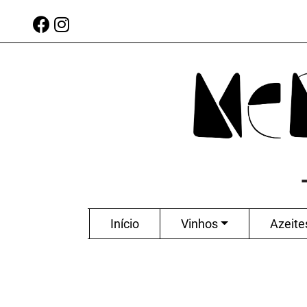
Início
Vinhos
Azeite