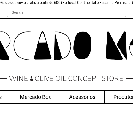
Gastos de envio grátis a partir de 60€ (Portugal Continental e Espanha Peninsular)
s
Mercado Box
Acessórios
Produto